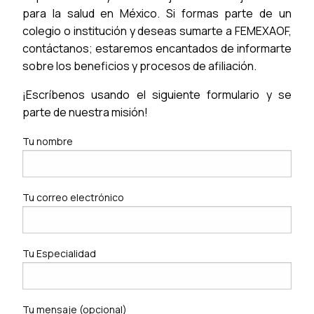
para la salud en México. Si formas parte de un
colegio o institución y deseas sumarte a FEMEXAOF,
contáctanos; estaremos encantados de informarte
sobre los beneficios y procesos de afiliación.
¡Escríbenos usando el siguiente formulario y se
parte de nuestra misión!
Tu nombre
Tu correo electrónico
Tu Especialidad
Tu mensaje (opcional)