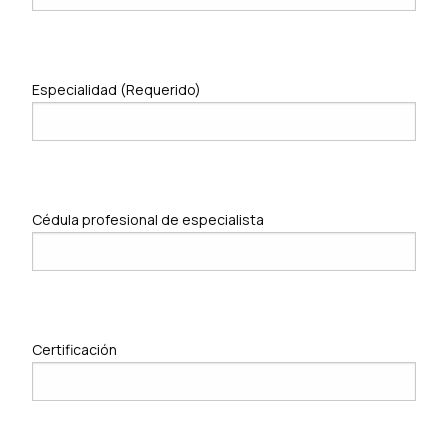
Especialidad (Requerido)
Cédula profesional de especialista
Certificación