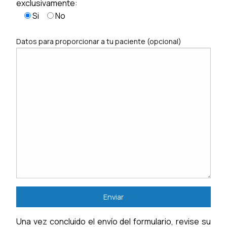
exclusivamente:
Si
No
Datos para proporcionar a tu paciente (opcional)
Una vez concluido el envío del formulario, revise su