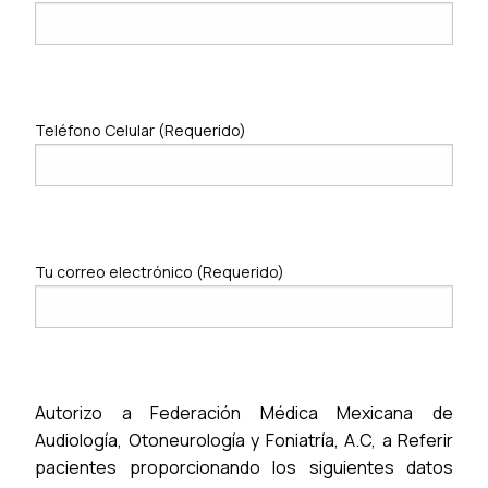
Teléfono Celular (Requerido)
Tu correo electrónico (Requerido)
Autorizo a Federación Médica Mexicana de
Audiología, Otoneurología y Foniatría, A.C, a Referir
pacientes proporcionando los siguientes datos