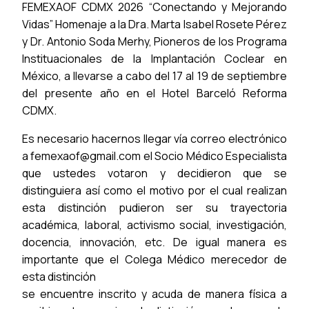
FEMEXAOF CDMX 2026 “Conectando y Mejorando
Vidas” Homenaje a la Dra. Marta Isabel Rosete Pérez
y Dr. Antonio Soda Merhy, Pioneros de los Programa
Instituacionales de la Implantación Coclear en
México, a llevarse a cabo del 17 al 19 de septiembre
del presente año en el Hotel Barceló Reforma
CDMX.
Es necesario hacernos llegar vía correo electrónico
a femexaof@gmail.com el Socio Médico Especialista
que ustedes votaron y decidieron que se
distinguiera así como el motivo por el cual realizan
esta distinción pudieron ser su trayectoria
académica, laboral, activismo social, investigación,
docencia, innovación, etc. De igual manera es
importante que el Colega Médico merecedor de
esta distinción
se encuentre inscrito y acuda de manera física a