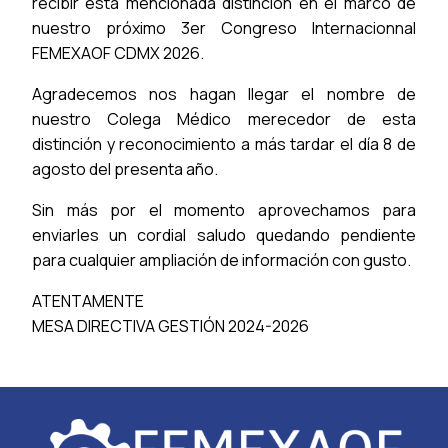
recibir esta mencionada distinción en el marco de
nuestro próximo 3er Congreso Internacionnal
FEMEXAOF CDMX 2026.
Agradecemos nos hagan llegar el nombre de
nuestro Colega Médico merecedor de esta
distinción y reconocimiento a más tardar el día 8 de
agosto del presenta año.
Sin más por el momento aprovechamos para
enviarles un cordial saludo quedando pendiente
para cualquier ampliación de información con gusto.
ATENTAMENTE
MESA DIRECTIVA GESTIÓN 2024-2026