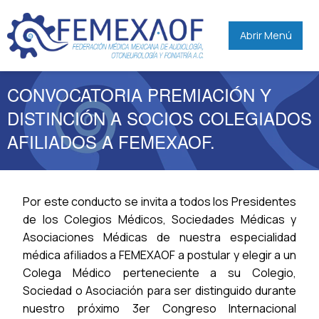
Abrir Menú
CONVOCATORIA PREMIACIÓN Y
DISTINCIÓN A SOCIOS COLEGIADOS
AFILIADOS A FEMEXAOF.
Por este conducto se invita a todos los Presidentes
de los Colegios Médicos, Sociedades Médicas y
Asociaciones Médicas de nuestra especialidad
médica afiliados a FEMEXAOF a postular y elegir a un
Colega Médico perteneciente a su Colegio,
Sociedad o Asociación para ser distinguido durante
nuestro próximo 3er Congreso Internacional