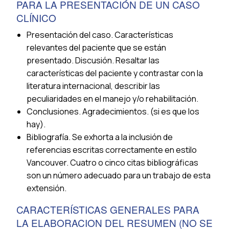
PARA LA PRESENTACIÓN DE UN CASO
CLÍNICO
Presentación del caso. Características
relevantes del paciente que se están
presentado. Discusión. Resaltar las
características del paciente y contrastar con la
literatura internacional, describir las
peculiaridades en el manejo y/o rehabilitación.
Conclusiones. Agradecimientos. (si es que los
hay).
Bibliografía. Se exhorta a la inclusión de
referencias escritas correctamente en estilo
Vancouver. Cuatro o cinco citas bibliográficas
son un número adecuado para un trabajo de esta
extensión.
CARACTERÍSTICAS GENERALES PARA
LA ELABORACION DEL RESUMEN (NO SE