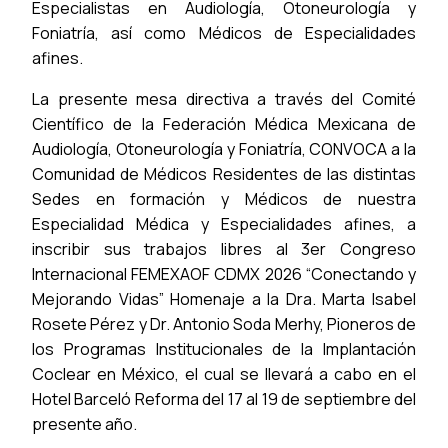
Especialistas en Audiología, Otoneurología y
Foniatría, así como Médicos de Especialidades
afines.
La presente mesa directiva a través del Comité
Científico de la Federación Médica Mexicana de
Audiología, Otoneurología y Foniatría, CONVOCA a la
Comunidad de Médicos Residentes de las distintas
Sedes en formación y Médicos de nuestra
Especialidad Médica y Especialidades afines, a
inscribir sus trabajos libres al 3er Congreso
Internacional FEMEXAOF CDMX 2026 “Conectando y
Mejorando Vidas” Homenaje a la Dra. Marta Isabel
Rosete Pérez y Dr. Antonio Soda Merhy, Pioneros de
los Programas Institucionales de la Implantación
Coclear en México, el cual se llevará a cabo en el
Hotel Barceló Reforma del 17 al 19 de septiembre del
presente año.