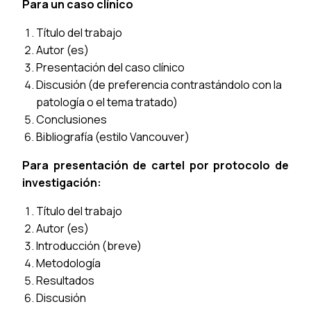
Para un caso clínico
Título del trabajo
Autor (es)
Presentación del caso clínico
Discusión (de preferencia contrastándolo con la
patología o el tema tratado)
Conclusiones
Bibliografía (estilo Vancouver)
Para presentación de cartel por protocolo de
investigación:
Título del trabajo
Autor (es)
Introducción (breve)
Metodología
Resultados
Discusión