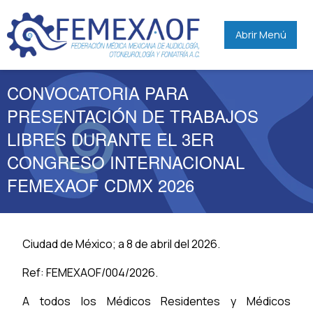
Abrir Menú
CONVOCATORIA PARA
PRESENTACIÓN DE TRABAJOS
LIBRES DURANTE EL 3ER
CONGRESO INTERNACIONAL
FEMEXAOF CDMX 2026
Ciudad de México; a 8 de abril del 2026.
Ref: FEMEXAOF/004/2026.
A todos los Médicos Residentes y Médicos