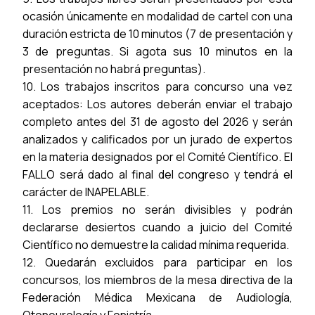
ocasión únicamente en modalidad de cartel con una
duración estricta de 10 minutos (7 de presentación y
3 de preguntas. Si agota sus 10 minutos en la
presentación no habrá preguntas).
10. Los trabajos inscritos para concurso una vez
aceptados: Los autores deberán enviar el trabajo
completo antes del 31 de agosto del 2026 y serán
analizados y calificados por un jurado de expertos
en la materia designados por el Comité Científico. El
FALLO será dado al final del congreso y tendrá el
carácter de INAPELABLE.
11. Los premios no serán divisibles y podrán
declararse desiertos cuando a juicio del Comité
Científico no demuestre la calidad mínima requerida.
12. Quedarán excluidos para participar en los
concursos, los miembros de la mesa directiva de la
Federación Médica Mexicana de Audiología,