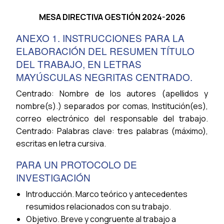
MESA DIRECTIVA GESTIÓN 2024-2026
ANEXO 1. INSTRUCCIONES PARA LA
ELABORACIÓN DEL RESUMEN TÍTULO
DEL TRABAJO, EN LETRAS
MAYÚSCULAS NEGRITAS CENTRADO.
Centrado: Nombre de los autores (apellidos y
nombre(s).) separados por comas, Institución(es),
correo electrónico del responsable del trabajo.
Centrado: Palabras clave: tres palabras (máximo),
escritas en letra cursiva.
PARA UN PROTOCOLO DE
INVESTIGACIÓN
Introducción. Marco teórico y antecedentes
resumidos relacionados con su trabajo.
Objetivo. Breve y congruente al trabajo a