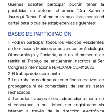
Quienes soliciten participar podrán tener la
posibilidad de obtener el premio “Dra. Kathrine
Jáuregui Renaud” al mejor trabajo libre modalidad
cartel, para lo cual se establecen las siguientes:
BASES DE PARTICIPACIÓN
1. Podrán participar todos los Médicos Residentes
en formación y Médicos especialistas en Audiología,
Otoneurología y Foniatría, que en el momento de
remitir el Trabajo se encuentren inscritos al 3er
Congreso Internacional FEMEXAOF CDMX 2026.
2. El trabajo debe ser inédito.
3. Los trabajos no deberán tener fines lucrativos, de
propaganda ni de comerciales, de ser así serán
rechazados.
4. Todos los trabajos libres, independientemente de
si concursan o no, deben ser registrados vía
internet a través de la dirección electrónica