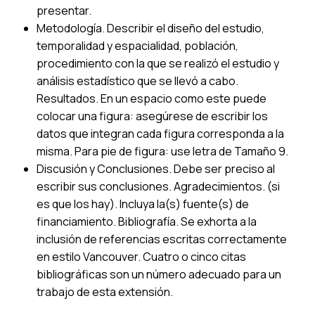
presentar.
Metodología. Describir el diseño del estudio,
temporalidad y espacialidad, población,
procedimiento con la que se realizó el estudio y
análisis estadístico que se llevó a cabo.
Resultados. En un espacio como este puede
colocar una figura: asegúrese de escribir los
datos que integran cada figura corresponda a la
misma. Para pie de figura: use letra de Tamaño 9.
Discusión y Conclusiones. Debe ser preciso al
escribir sus conclusiones. Agradecimientos. (si
es que los hay). Incluya la(s) fuente(s) de
financiamiento. Bibliografía. Se exhorta a la
inclusión de referencias escritas correctamente
en estilo Vancouver. Cuatro o cinco citas
bibliográficas son un número adecuado para un
trabajo de esta extensión.