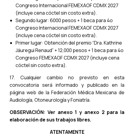
Congreso Internacional FEMEXAOF CDMX 2027
(incluye cena cóctel sin costo extra).
Segundo lugar: 6000 pesos + 1 beca para 4o
Congreso Internacional FEMEXAOF CDMX 2027
(incluye cena cóctel sin costo extra).
Primer lugar: Obtención del premio “Dra. Kathrine
Jáuregui Renaud” + 12,000 pesos + 1 beca para 4o
Congreso FEMEXAOF CDMX 2027 (incluye cena
cóctel sin costo extra).
17. Cualquier cambio no previsto en esta
convocatoria será informado y publicado en la
página web de la Federación Médica Mexicana de
Audiología, Otoneurología y Foniatría.
OBSERVACIÓN: Ver anexo 1 y anexo 2 para la
elaboración de sus trabajos libres.
ATENTAMENTE