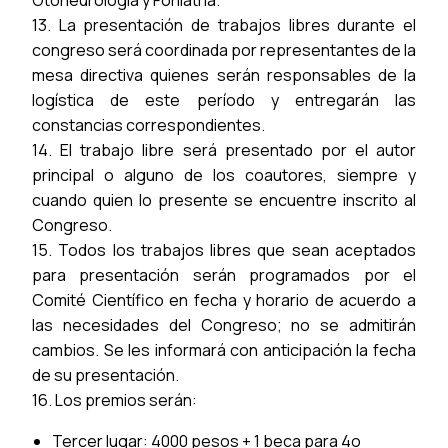
Otoneurología y Foniatría.
13. La presentación de trabajos libres durante el
congreso será coordinada por representantes de la
mesa directiva quienes serán responsables de la
logística de este período y entregarán las
constancias correspondientes.
14. El trabajo libre será presentado por el autor
principal o alguno de los coautores, siempre y
cuando quien lo presente se encuentre inscrito al
Congreso.
15. Todos los trabajos libres que sean aceptados
para presentación serán programados por el
Comité Científico en fecha y horario de acuerdo a
las necesidades del Congreso; no se admitirán
cambios. Se les informará con anticipación la fecha
de su presentación.
16. Los premios serán:
Tercer lugar: 4000 pesos + 1 beca para 4o