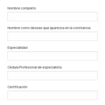
Nombre completo
Nombre como deseas que aparezca en la constancia
Especialidad
Cédula Profesional de especialista
Certificación