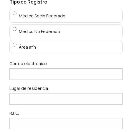
Tipo de Registro
Médico Socio Federado
Médico No Federado
Área afín
Correo electrónico
Lugar de residencia
R.F.C.